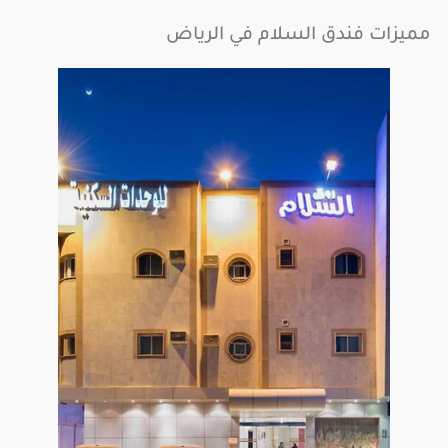
مميزات فندق السلام في الرياض