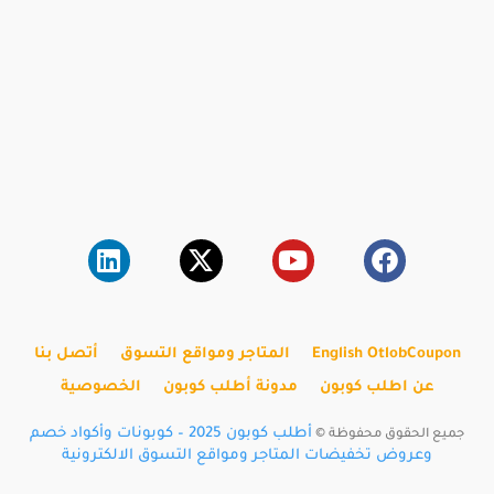
English OtlobCoupon
المتاجر ومواقع التسوق
أتصل بنا
عن اطلب كوبون
مدونة أطلب كوبون
الخصوصية
أطلب كوبون 2025 – كوبونات وأكواد خصم
جميع الحقوق محفوظة ©
وعروض تخفيضات المتاجر ومواقع التسوق الالكترونية