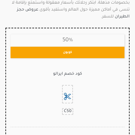
بخصومات مذهلة، ابتكر رحلاتك بأسعار معقولة واستمتع بإقامة لا
تنسى في أماكن مميزة حول العالم واستفيد بأقوى
عروض حجز
الطيران
للسفر.
50%
كوبون
كود خصم ايرالو
C50