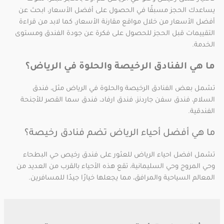
يساعدك الحجز مسبقًا في الحصول على أفضل الأسعار، ابحث عن
أفضل الأسعار من خلال مواقع مقارنة الأسعار، كما لابد من قراءة
التقييمات قبل الحجز للحصول على فكرة عن جودة الفندق ومستوى
الخدمة.
ما هي الفنادق الرخيصة والحلوة في الرياض؟
تشمل بعض الفنادق الرخيصة والحلوة في الرياض مثل، فندق
السلام، فندق سفن جاردنز، فندق ارفاد، فندق سما القصر للأجنحة
الفندقية.
ما هي أفضل أحياء الرياض تضم فنادق رخيصة؟
تشمل افضل احياء الرياض للعثور على فندق رخيص حي البطحاء
وحي المروج وحي السليمانية، تقع هذه الأحياء بالقرب من العديد من
المعالم السياحية والمرافق، مما يجعلها خيارًا جيدًا للمسافرين.