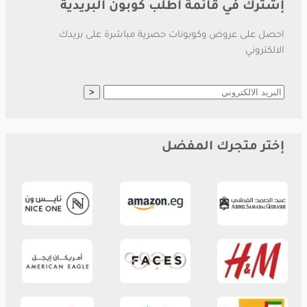
إشترك في قائمة اطلب كوبون البريدية
احصل على عروض وكوبونات حصرية مباشرة على بريدك
الالكتروني
إختر متجرك المفضل