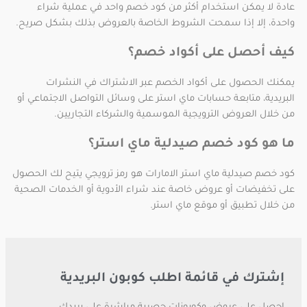
عادة لا يمكن استخدام أكثر من كود خصم واحد في عملية شراء
واحدة، إلا إذا سمحت الشروط الخاصة بالعروض بذلك بشكل صريح.
كيف أحصل على أكواد خصم؟
يمكنك الحصول على أكواد الخصم عبر الاشتراك في النشرات
البريدية، متابعة حسابات ماي استر على وسائل التواصل الاجتماعي أو
من خلال العروض الترويجية الموسمية والشركاء التجاريين.
ما هو كود خصم صيدلية ماي استر؟
كود خصم صيدلية ماي استر الامارات هو رمز ترويجي يتيح لك الحصول
على تخفيضات أو عروض خاصة عند شراء الأدوية أو الخدمات الصحية
من خلال تطبيق أو موقع ماي استر.
إشترك في قائمة اطلب كوبون البريدية