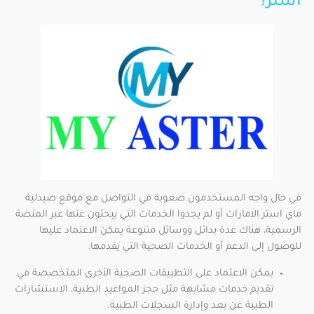
استر؟
في حال واجه المستخدمون صعوبة في التواصل مع موقع صيدلية
ماي استر الامارات أو لم يجدوا الخدمات التي يبحثون عنها عبر المنصة
الرسمية، هناك عدة بدائل ووسائل متنوعة يمكن الاعتماد عليها
للوصول إلى الدعم أو الخدمات الصحية التي يقدمها:
يمكن الاعتماد على التطبيقات الصحية الأخرى المتخصصة في
تقديم خدمات مشابهة مثل حجز المواعيد الطبية، الاستشارات
الطبية عن بعد وإدارة السجلات الطبية.