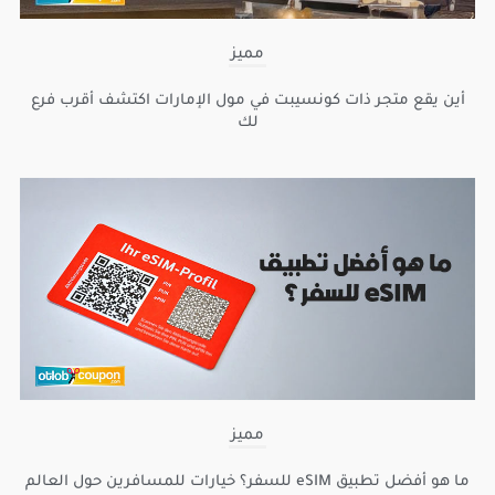
مميز
أين يقع متجر ذات كونسيبت في مول الإمارات اكتشف أقرب فرع
لك
مميز
ما هو أفضل تطبيق eSIM للسفر؟ خيارات للمسافرين حول العالم