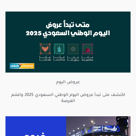
عروض اليوم
اكتشف متى تبدأ عروض اليوم الوطني السعودي 2025 واغتنم
الفرصة