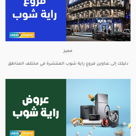
مميز
دليلك إلى عناوين فروع راية شوب المنتشرة في مختلف المناطق