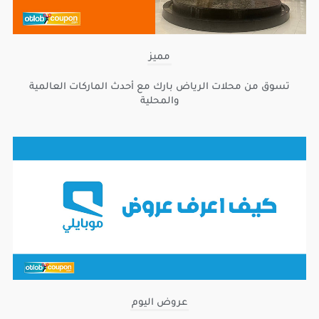
مميز
تسوق من محلات الرياض بارك مع أحدث الماركات العالمية
والمحلية
عروض اليوم