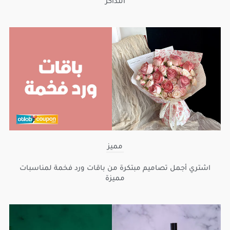
التذاكر
مميز
اشتري أجمل تصاميم مبتكرة من باقات ورد فخمة لمناسبات
مميزة