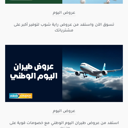
عروض اليوم
تسوق الآن واستفد من عروض راية شوب لتوفير أكبر على
مشترياتك
عروض اليوم
استفد من عروض طيران اليوم الوطني مع خصومات قوية على