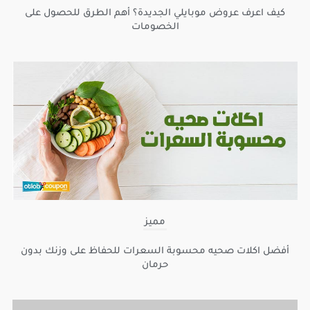
كيف اعرف عروض موبايلي الجديدة؟ أهم الطرق للحصول على
الخصومات
مميز
أفضل اكلات صحيه محسوبة السعرات للحفاظ على وزنك بدون
حرمان