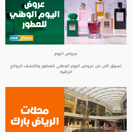
عروض اليوم
تسوق الآن من عروض اليوم الوطني للعطور واكتشف الروائح
الراقية