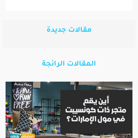
مقالات جديدة
المقالات الرائجة