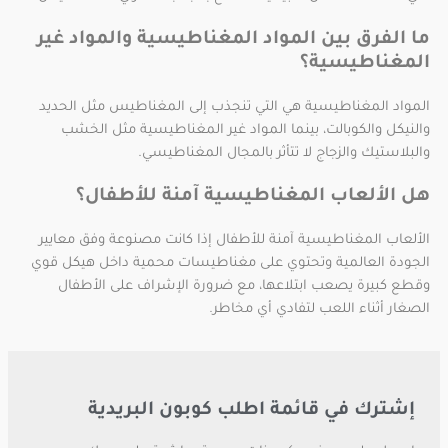
ما الفرق بين المواد المغناطيسية والمواد غير
المغناطيسية؟
المواد المغناطيسية هي التي تنجذب إلى المغناطيس مثل الحديد
والنيكل والكوبالت، بينما المواد غير المغناطيسية مثل الخشب
والبلاستيك والزجاج لا تتأثر بالمجال المغناطيسي.
هل الألعاب المغناطيسية آمنة للأطفال؟
الألعاب المغناطيسية آمنة للأطفال إذا كانت مصنوعة وفق معايير
الجودة العالمية وتحتوي على مغناطيسات محمية داخل هيكل قوي
وقطع كبيرة يصعب ابتلاعها، مع ضرورة الإشراف على الأطفال
الصغار أثناء اللعب لتفادي أي مخاطر.
إشترك في قائمة اطلب كوبون البريدية