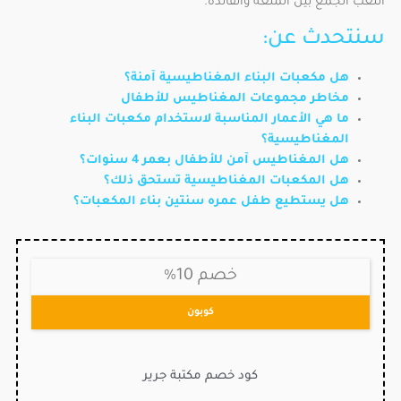
اللعب الجمع بين المتعة والفائدة.
سنتحدث عن:
هل مكعبات البناء المغناطيسية آمنة؟
مخاطر مجموعات المغناطيس للأطفال
ما هي الأعمار المناسبة لاستخدام مكعبات البناء
المغناطيسية؟
هل المغناطيس آمن للأطفال بعمر 4 سنوات؟
هل المكعبات المغناطيسية تستحق ذلك؟
هل يستطيع طفل عمره سنتين بناء المكعبات؟
خصم 10%
كوبون
كود خصم مكتبة جرير