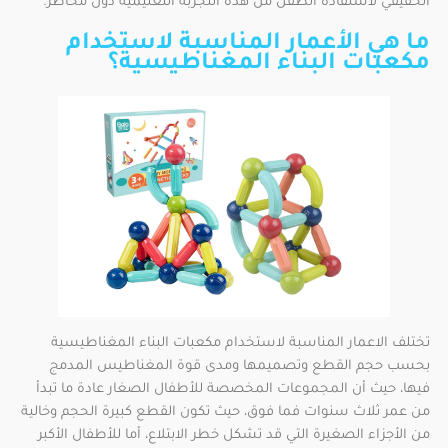
الحقيقي لاستفادة الطفل من هذه التجربة التعليمية دون مخاطر.
ما هي الأعمار المناسبة لاستخدام
مكعبات البناء المغناطيسية؟
تختلف الاعمار المناسبة لاستخدام مكعبات البناء المغناطيسية
بحسب حجم القطع وتصميمها ومدى قوة المغناطيس المدمج
فيها، حيث أن المجموعات المخصصة للأطفال الصغار عادة ما تبدأ
من عمر ثلاث سنوات فما فوق، حيث تكون القطع كبيرة الحجم وخالية
من الأجزاء الصغيرة التي قد تشكل خطر الابتلاع، أما للأطفال الأكبر