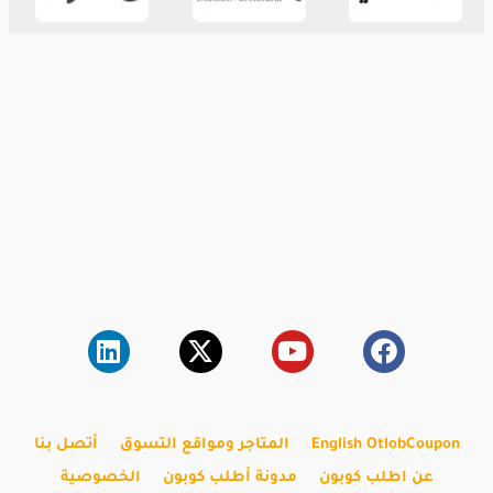
English OtlobCoupon
المتاجر ومواقع التسوق
أتصل بنا
عن اطلب كوبون
مدونة أطلب كوبون
الخصوصية