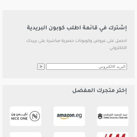
إشترك في قائمة اطلب كوبون البريدية
احصل على عروض وكوبونات حصرية مباشرة على بريدك
الالكتروني
إختر متجرك المفضل