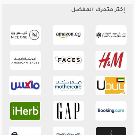
إختر متجرك المفضل