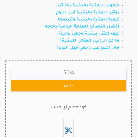
خطوات العناية بالبشرة بالترتيب
روتين العناية بالبشرة قبل النوم
كيفية العناية بالبشرة وتبيضها
أفضل النصائح للعناية اليومية بالوجه
كيف أعتني ببشرة وجهي يومياً؟
ما هو الروتين المثالي للبشرة؟
ماذا أضع على وجهي قبل النوم؟
50%
كوبون
كود خصم اي هيرب