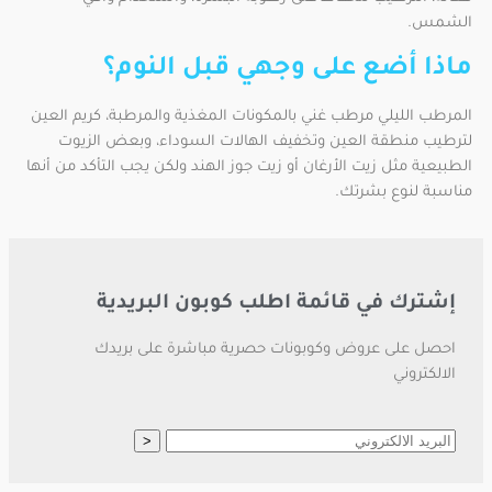
الشمس.
ماذا أضع على وجهي قبل النوم؟
المرطب الليلي مرطب غني بالمكونات المغذية والمرطبة، كريم العين
لترطيب منطقة العين وتخفيف الهالات السوداء، وبعض الزيوت
الطبيعية مثل زيت الأرغان أو زيت جوز الهند ولكن يجب التأكد من أنها
مناسبة لنوع بشرتك.
إشترك في قائمة اطلب كوبون البريدية
احصل على عروض وكوبونات حصرية مباشرة على بريدك
الالكتروني