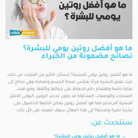
ما هو أفضل روتين يومي للبشرة؟
نصائح مضمونة من الخبراء
ما هو أفضل روتين يومي للبشرة؟ تتسائل الكثير من الفتيات عن ذلك،
حيث تعتبر البشرة مرآة تعكس صحة الجسم ونضارته وهي تحتاج إلى
عناية خاصة واهتمام دائم للحفاظ على جمالها وتألقها، ومع تعدد
المنتجات والوصفات المتداولة قد يكون تحديد الروتين اليومي الأمثل
للبشرة أمر محير فما هو أفضل روتين يمكن اتباعها للحصول على
بشرة نضرة وصحية؟ في هذا المقال سوف نتعرف على كل ذلك.
سنتحدث عن:
ما هو أفضل روتين يومي للبشرة؟