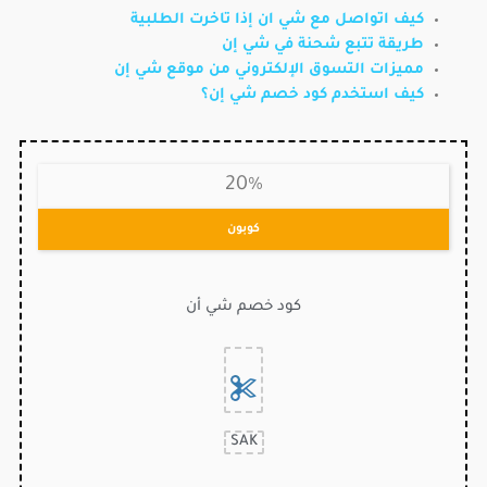
كيف اتواصل مع شي ان إذا تاخرت الطلبية
طريقة تتبع شحنة في شي إن
مميزات التسوق الإلكتروني من موقع شي إن
كيف استخدم كود خصم شي إن؟
20%
كوبون
كود خصم شي أن
SAK