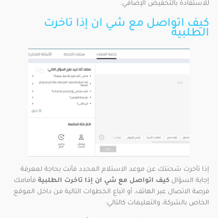
للاستفادة بالتخفيض الإضافي.
كيف اتواصل مع شي ان إذا تاخرت
الطلبية
إذا تأخرت شحنتك عن موعد الاستلام المحدد فأنت بحاجة لمعرفة
إجابة السؤال
كيف اتواصل مع شي ان إذا تاخرت الطلبية
فأمامك
فرصة الاتصال عبر الهاتف، أو اتباع الخطوات التالية من داخل الموقع
الخاص بالشركة، والتعليمات كالتالي: