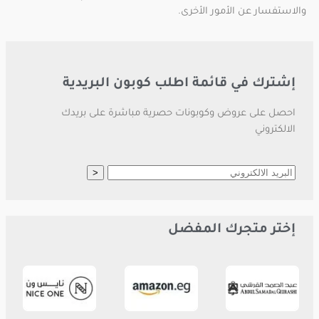
والاستفسار عن الأمور الأخرى.
إشترك في قائمة اطلب كوبون البريدية
احصل على عروض وكوبونات حصرية مباشرة على بريدك
الالكتروني
إختر متجرك المفضل