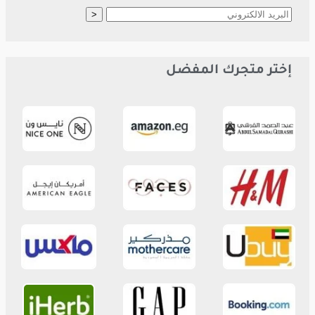
إختر متجرك المفضل