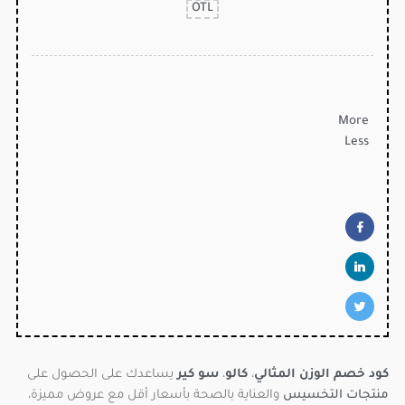
OTL
More
Less
كود خصم الوزن المثالي
،
كالو
،
سو كير
يساعدك على الحصول على
منتجات التخسيس
والعناية بالصحة بأسعار أقل مع عروض مميزة،