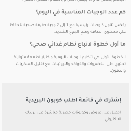
كم عدد الوجبات المناسبة في اليوم؟
يفضل تناول 3 وجبات رئيسية مع 1 إلى 2 وجبة خفيفة صحية للحفاظ
على مستوى الطاقة ومنع الجوع الشديد.
ما أول خطوة لاتباع نظام غذائي صحي؟
الخطوة الأولى هي تنظيم الوجبات اليومية واختيار أطعمة متوازنة
تحتوي على الخضروات والفواكه والبروتينات مع تقليل السكريات
والدهون.
إشترك في قائمة اطلب كوبون البريدية
احصل على عروض وكوبونات حصرية مباشرة على بريدك
الالكتروني