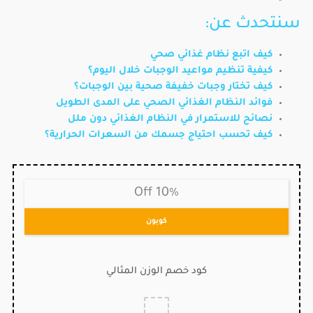
سنتحدث عن:
كيف اتبع نظام غذائي صحي
كيفية تنظيم مواعيد الوجبات خلال اليوم؟
كيف تختار وجبات خفيفة صحية بين الوجبات؟
فوائد النظام الغذائي الصحي على المدى الطويل
نصائح للاستمرار في النظام الغذائي دون ملل
كيف تحسب احتياج جسمك من السعرات الحرارية؟
10% Off
كوبون
كود خصم الوزن المثالي