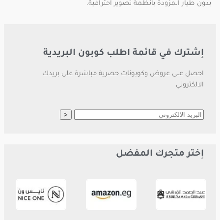
بدون طيار المزودة بأنظمة تصوير احترافية.
إشترك في قائمة اطلب كوبون البريدية
احصل على عروض وكوبونات حصرية مباشرة على بريدك
الالكتروني
إختر متجرك المفضل