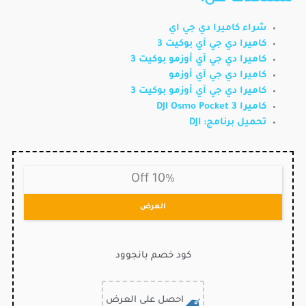
شراء كاميرا دي جي اي
كاميرا دي جي آي بوكيت 3
كاميرا دي جي آي أوزمو بوكيت 3
كاميرا دي جي آي أوزمو
كاميرا دي جي آي أوزمو بوكيت 3
كاميرا DJI Osmo Pocket 3
تحميل برنامج: DJI
10% Off
العرض
كود خصم بانجوود
احصل على العرض