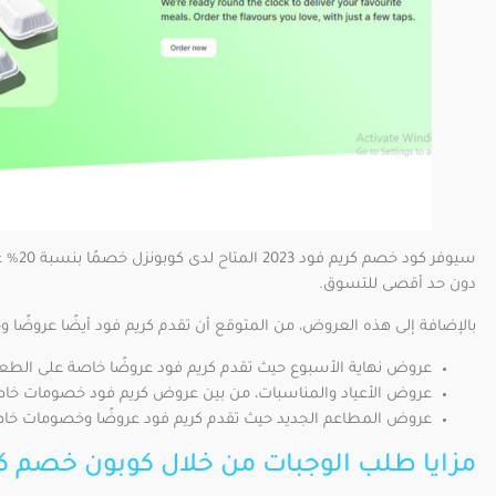
سيوفر 
دون حد أقصى للتسوق.
بالإضافة إلى هذه العروض، من المتوقع أن تقدم كريم فود أيضًا عروضًا و
عروض نهاية الأسبوع حيث تقدم كريم فود عروضًا خاصة على الطع
عروض الأعياد والمناسبات، من بين عروض كريم فود خصومات خاصة 
عروض المطاعم الجديد حيث تقدم كريم فود عروضًا وخصومات خاصة
مزايا طلب الوجبات من خلال كوبون خصم ك