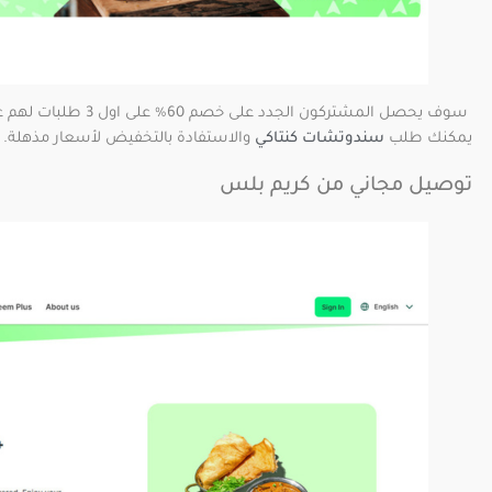
سوف يحصل المشتركون ال
يمكنك طلب
سندوتشات كنتاكي
والاستفادة بالتخفيض لأسعار مذهلة.
توصيل مجاني من كريم بلس