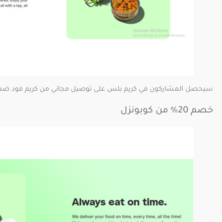
سيحصل المشاركون في كريم بلس على توصيل مجاني من كريم فود ضمن ا
خصم 20% من كوبونزل