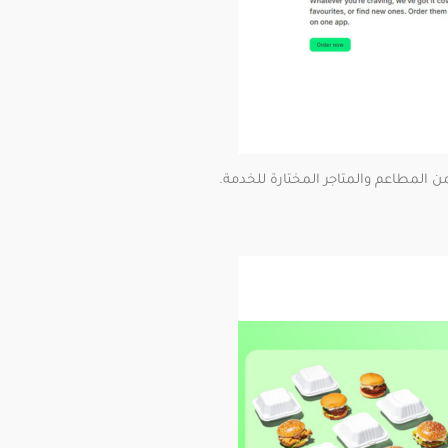
لمطاعم والمتاجر المختارة للخدمة.