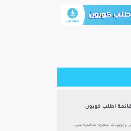
ائمة اطلب كوبون
وكوبونات حصرية مباشرة على