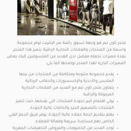
متجر تاون تيم هو وجهة تسوق رائعة عبر الإنترنت توفر مجموعة
واسعة من المنتجات والعلامات التجارية الراقية، يتميز هذا المتجر
بعدة مميزات تجعله مفضل لدى العديد من المتسوقين، إليك بعض
المميزات البارزة لهذا المتجر نوضحها كما يلي:
يقدم مجموعة متنوعة ومتكاملة من المنتجات من بينها
الملابس والأحذية والإكسسورات والحقائب الرجالية.
يتعاون متجر تاون تيم مع العديد من العلامات التجارية
المرموقة والراقية.
يولي اهتمام كبير لجودة المنتجات التي يقدمها، حيث تتميز
المنتجات بالتصميم الجيد والخامات عالية الجودة.
يهتم بتقديم خدمة عملاء عالية الجودة، يوفر فريق الدعم الفني
الخاص بهم مساعدة سريعة وفعالة للعملاء.
توجد العديد من الخصومات والعروض التخفيضات المغرية