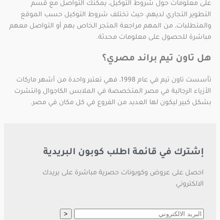
على معلومات حول شروط التوكيل، يمكنك التواصل مع قسم
التطوير التجاري لديهم، حيث تختلف شروط التوكيل حسب الموقع
والمتطلبات، من المهم مراجعة المتجر الخاص بهم أو التواصل معهم
مباشرة للحصول على معلومات محدثة.
هل تاون تيم براند مصري؟
تأسست تاون تيم في عام 1998، فهي تعتبر واحدة من أشهر ماركات
الأزياء الرجالية في مصر المتخصصة في الملابس الكاجوال وانتشرت
بشكل كبير ليكون لها العديد من الفروع في كل مكان في مصر.
إشترك في قائمة اطلب كوبون البريدية
احصل على عروض وكوبونات حصرية مباشرة على بريدك
الالكتروني