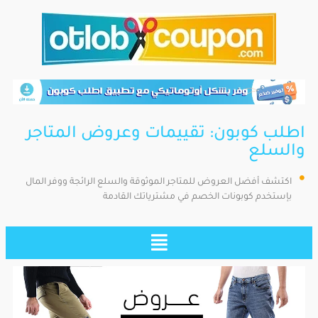
اطلب كوبون: تقييمات وعروض المتاجر
والسلع
اكتشف أفضل العروض للمتاجر الموثوقة والسلع الرائجة ووفر المال
بإستخدم كوبونات الخصم في مشترياتك القادمة