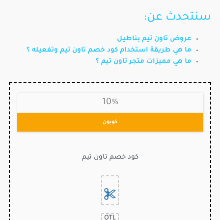
سنتحدث عن:
عروض تاون تيم بناطيل
ما هي طريقة استخدام كود خصم تاون تيم وتفعيله ؟
ما هي مميزات متجر تاون تيم ؟
10%
كوبون
كود خصم تاون تيم
OTL