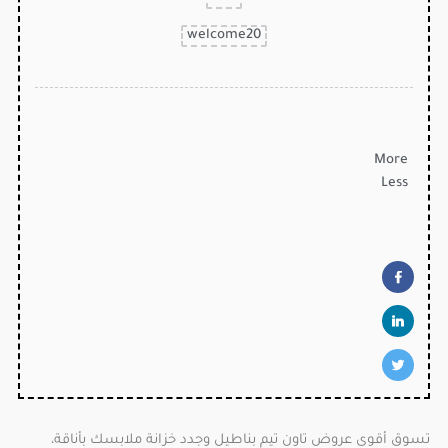
welcome20
More
Less
تسوق أقوى عروض تاون تيم بناطيل وجدد خزانة ملابسك بأناقة،