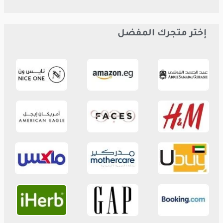
إختر متجرك المفضل