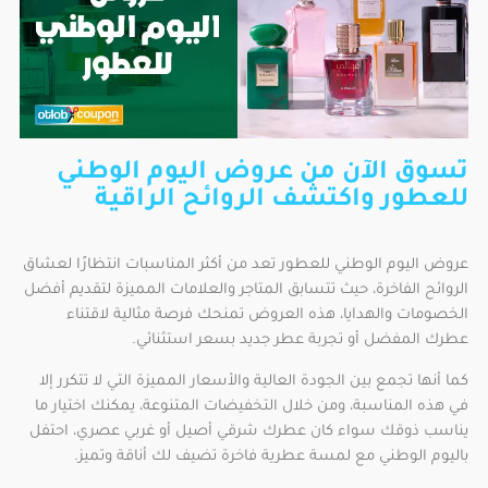
تسوق الآن من عروض اليوم الوطني
للعطور واكتشف الروائح الراقية
عروض اليوم الوطني للعطور تعد من أكثر المناسبات انتظارًا لعشاق
الروائح الفاخرة، حيث تتسابق المتاجر والعلامات المميزة لتقديم أفضل
الخصومات والهدايا، هذه العروض تمنحك فرصة مثالية لاقتناء
عطرك المفضل أو تجربة عطر جديد بسعر استثنائي.
كما أنها تجمع بين الجودة العالية والأسعار المميزة التي لا تتكرر إلا
في هذه المناسبة، ومن خلال التخفيضات المتنوعة، يمكنك اختيار ما
يناسب ذوقك سواء كان عطرك شرقي أصيل أو غربي عصري، احتفل
باليوم الوطني مع لمسة عطرية فاخرة تضيف لك أناقة وتميز.