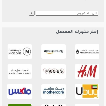
إختر متجرك المفضل