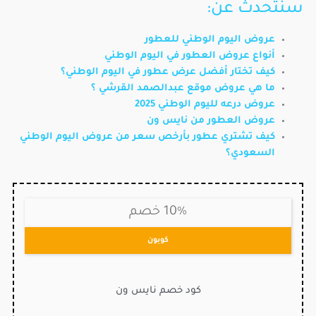
سنتحدث عن:
عروض اليوم الوطني للعطور
أنواع عروض العطور في اليوم الوطني
كيف تختار أفضل عرض عطور في اليوم الوطني؟
ما هي عروض موقع عبدالصمد القرشي ؟
عروض درعه لليوم الوطني 2025
عروض العطور من نايس ون
كيف تشتري عطور بأرخص سعر من عروض اليوم الوطني
السعودي؟
10% خصم
كوبون
كود خصم نايس ون