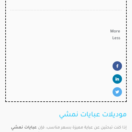
More
Less
موديلات عبايات نمشي
إذا كنت تبحثين عن عباية مميزة بسعر مناسب، فإن
عبايات نمشي