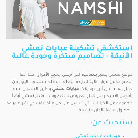
استكشفي تشكيلة عبايات نمشي
الأنيقة - تصاميم مبتكرة وجودة عالية
موقع نمشي يتميز بتصاميم التي ترضي جميع الأذواق، كما أنها
مصنوعة من مواد عالية الجودة تجعلها سهلة، سنتعرف اليوم من
خلال مقالنا على أبرز موديلات
عبايات نمشي
وطرق الحصول عليها
بأفضل الأسعار من خلال العروض والخصومات، يقدم نمشي أيضاً
مجموعة من الخيارات التي تسهل على كل فتاة ترغب في شراء عباءة
الحصول عليها بألوان مناسبة.
سنتحدث عن:
موديلات عبايات نمشي