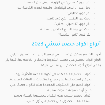
انقر فوق “حسابي” في الزاوية اليمنى من الصفحة.
ادخل عنوان البريد الإلكتروني وكلمة المرور الخاصة بك.
انقر فوق “طلباتي”.
ابحث عن الطلب الذي تريد تتبعه.
انقر فوق “تفاصيل الطلب”.
ابحث عن رقم التتبع الخاص بالشحنة.
انقر فوق “تتبع الشحنة”.
أنواع اكواد خصم نمشي 2023
أكواد الخصم يمكن أن تساعد في توفير المال عند التسوق، تتراوح
أنواع أكواد الخصم على حسب الشروط والأحكام الخاصة بها، فيما يلي
بعض أنواع أكواد الخصم التي نمشي عليها:
أكواد الخصم العامة هذه هي أكواد الخصم الأكثر شيوعا،
ويمكن استخدامها على جميع المنتجات أو الفئات المحددة.
أكواد خصم على المنتجات المحددة هذه الأكواد خصمًا على
منتج أو مجموعة منتجات معينة.
أكواد الخصم حسب هذه الأكواد مخصصة للعينة، ويمكن
استخدامها للحصول على خصم على أول طلب.