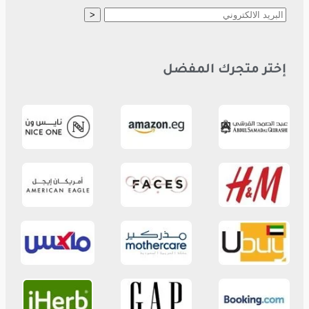
إختر متجرك المفضل