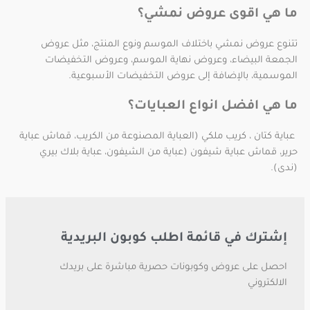
ما هي اقوى عروض نمشي؟
تتنوع عروض نمشي باختلاف الموسم ونوع المنتج، مثل عروض
الجمعة البيضاء، وعروض نهاية الموسم، وعروض التخفيضات
الموسمية، بالإضافة إلى عروض التخفيضات الأسبوعية.
ما هي افضل انواع العبايات؟
عباية كتان ، كريب ملكي (العباية المصنوعة من الكريب، قماش عباية
حرير، قماش عباية شيفون (عباية من الشيفون، عباية بلاك بيري
(ندى).
إشترك في قائمة اطلب كوبون البريدية
احصل على عروض وكوبونات حصرية مباشرة على بريدك
الالكتروني