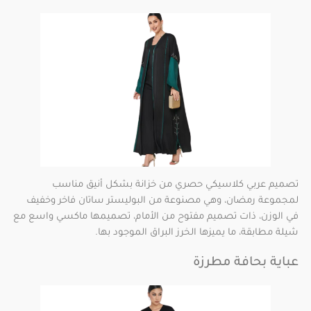
تصميم عربي كلاسيكي حصري من خزانة بشكل أنيق مناسب
لمجموعة رمضان، وهي مصنوعة من البوليستر ساتان فاخر وخفيف
في الوزن، ذات تصميم مفتوح من الأمام، تصميمها ماكسي واسع مع
شيلة مطابقة، ما يميزها الخرز البراق الموجود بها.
عباية بحافة مطرزة