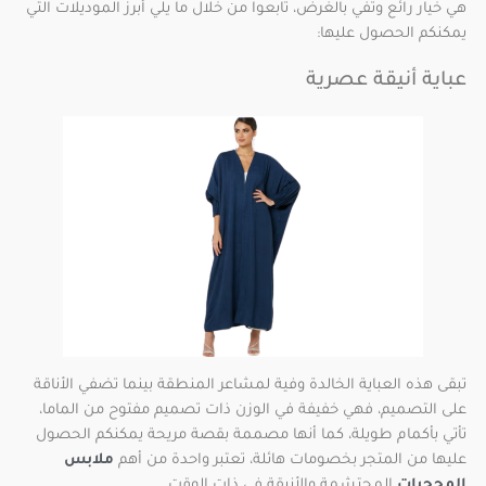
هي خيار رائع وتفي بالغرض، تابعوا من خلال ما يلي أبرز الموديلات التي
يمكنكم الحصول عليها:
عباية أنيقة عصرية
تبقى هذه العباية الخالدة وفية لمشاعر المنطقة بينما تضفي الأناقة
على التصميم، فهي خفيفة في الوزن ذات تصميم مفتوح من الماما،
تأتي بأكمام طويلة، كما أنها مصممة بقصة مريحة يمكنكم الحصول
عليها من المتجر بخصومات هائلة، تعتبر واحدة من أهم
ملابس
المحجبات
المحتشمة والأنيقة في ذات الوقت.