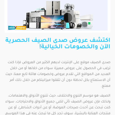
اكتشف عروض صدى الصيف الحصرية
الآن والخصومات الخيالية!
صدى الصيف موقع على الإنترنت لديهم الكثير من العروض فإذا كنت
ترغب في الحصول على عروض مميزة سواء من خلالها أو من خلال
العديد من المواقع التي تقدم عروض وخصومات هائلة تابع معنا، حيث
أن الاستمتاع بكل لحظة دون أن تثقلوا ميزانيتكم من خلال ذلك أمر
ممتع.
الصيف هو موسم التنوع والاختلاف، حيث تتنوع الأذواق والاهتمامات،
ولذلك فإن عروض الصيف تأتي لتلبي جميع الأذواق والاحتياجات، سواء
كنت تبحث عن أحدث صيحات الموضة، أو عن أدوات الشاطئ، أو عن
منتجات العناية بالبشرة، سوف تجد كل ما تبحث عنه في هذا الموسم،