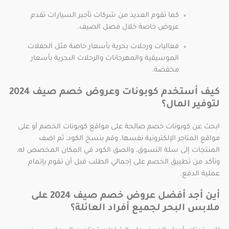
كما تقوم العديد من شركات تأجير السيارات تقدم
عروض خاصة خلال فصل الصيف.
فعاليات ورحلات بحرية بأسعار خاصة مثل الحفلات
الموسيقية والمهرجانات والرحلات البحرية بأسعار
مخفضة.
كيف أستخدم كوبونات وعروض خصم صيف 2024
لتوفير المال؟
ابحث عن كوبونات خصم صالحة على مواقع كوبونات الخصم أو على
مواقع المتاجر الإلكترونية نفسها، وقم بنسخ الكود، ثم اضف
المنتجات إلى سلة التسوق، والصق الكود في المكان المخصص له،
وتأكد من تطبيق الخصم على إجمالي الطلب قبل أن تقوم بإتمام
عملية الدفع.
أين أجد أفضل عروض خصم صيف 2024 على
ملابس البحر لجميع أفراد العائلة؟