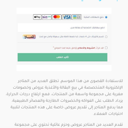
للاستفادة القصوى من هذا الموسم، تطلق العديد من المتاجر
الإلكترونية المتخصصة في بيع البقالة والأغذية عروض وخصومات
مغرية على مجموعة واسعة من المنتجات، فمع ارتفاع درجات الحرارة،
يزداد الطلب على الفواكه والخضروات الطازجة والعصائر الطبيعية،
مما يدفع المتاجر إلى تقديم عروض خاصة على هذه المنتجات لتلبية
احتياجات العملاء.
تقدم العديد من المتاجر عروض وحزم عائلية تحتوي على مجموعة