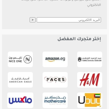
الالكتروني
إختر متجرك المفضل