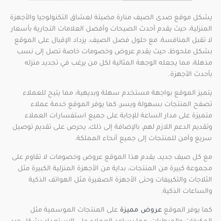
يشكل موقع صدى الصيف منارة مضيئة لعشاق التكنولوجيا والأجهزة
المنزلية، حيث يقدم أحدث الصيحات وأفضل العلامات التجارية بأسعار
لا تقبل المنافسة، مع حلول فصل الصيف، يزداد الإقبال على الموقع
بشكل ملحوظ، حيث يقدم عروض وخصومات خاصة تصل إلى نسب
مذهلة، مما يجعله الوجهة المثالية لكل من يرغب في تجديد منزله
بأحدث الأجهزة.
يتميز الموقع بواجهة مستخدم سهلة وبديهية، مما يتيح للعملاء
تصفح المنتجات بسهولة ويسر، كما يوفر الموقع خدمة عملاء
متميزة على مدار الساعة للإجابة على جميع استفسارات العملاء
وتقديم الدعم اللازم لهم، بالإضافة إلى ذلك، يحرص على تقديم توصيل
سريع وآمن للمنتجات إلى جميع أنحاء المملكة.
مع كل صيف جديد، يقدم هذا الموقع عروض وخصومات لا تقاوم على
مجموعة كبيرة من المنتجات، بداية من الأجهزة المنزلية الكبيرة مثل
الثلاجات والتكييفات وحتى الأجهزة الصغيرة مثل الهواتف الذكية
والساعات الذكية.
كما يوفر الموقع
عروض مميزة
على المنتجات الموسمية مثل