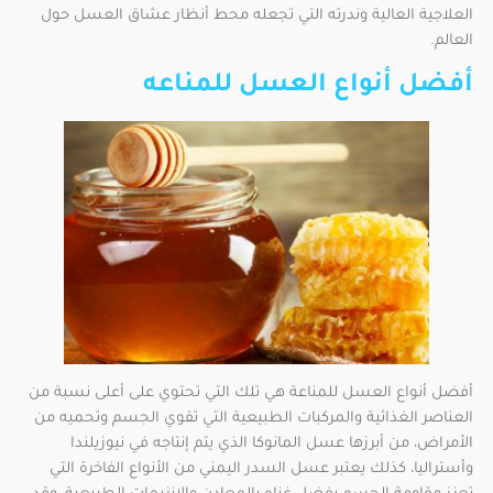
العلاجية العالية وندرته التي تجعله محط أنظار عشاق العسل حول
العالم.
أفضل أنواع العسل للمناعه
أفضل أنواع العسل للمناعة هي تلك التي تحتوي على أعلى نسبة من
العناصر الغذائية والمركبات الطبيعية التي تقوي الجسم وتحميه من
الأمراض، من أبرزها عسل المانوكا الذي يتم إنتاجه في نيوزيلندا
وأستراليا، كذلك يعتبر عسل السدر اليمني من الأنواع الفاخرة التي