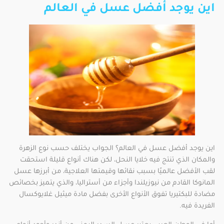
اين يوجد أفضل عسل في العالم
اين يوجد أفضل عسل في العالم؟ الجواب يختلف حسب نوع الزهرة
والمكان الذي تنتج فيه خلايا النحل، لكن هناك أنواع قليلة استحقت
لقب الأفضل عالميًا بسبب نقائها وقيمتها العلاجية، من أبرزها عسل
المانوكا القادم من نيوزيلندا وأجزاء من أستراليا، والذي يتميز بخصائص
مضادة للبكتيريا تفوق الأنواع الأخرى بفضل مادة ميثيل غلايوكسال
الفريدة فيه.