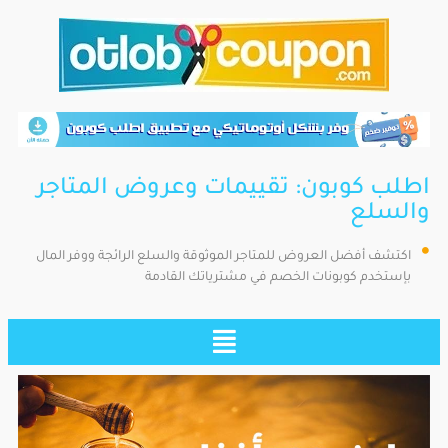
اطلب كوبون: تقييمات وعروض المتاجر
والسلع
اكتشف أفضل العروض للمتاجر الموثوقة والسلع الرائجة ووفر المال
بإستخدم كوبونات الخصم في مشترياتك القادمة