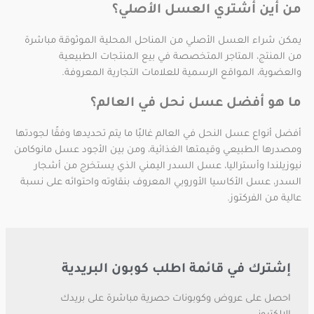
من أين أشتري العسل الأصلي؟
يمكن شراء العسل الأصلي من المناحل المحلية الموثوقة مباشرة
من المنتج، المتاجر المتخصصة في بيع المنتجات الطبيعية
والعضوية، المواقع الرسمية للعلامات التجارية المعروفة.
ما هو أفضل عسل نحل في العالم؟
أفضل أنواع عسل النحل في العالم غالبًا ما يتم تحديدها وفقًا لجودتها
ومصدرها الطبيعي وقيمتها الغذائية، ومن بين الأجود عسل مانوكامن
نيوزيلندا وأستراليا، عسل السدر اليمني الذي يستخرج من أشجار
السدر، عسل الأكاسيا الأوروبي المعروف بنقاوته واحتوائه على نسبة
عالية من الفركتوز.
إشترك في قائمة اطلب كوبون البريدية
احصل على عروض وكوبونات حصرية مباشرة على بريدك