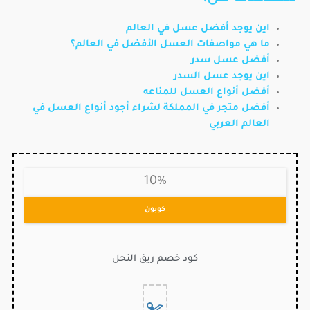
اين يوجد أفضل عسل في العالم
ما هي مواصفات العسل الأفضل في العالم؟
أفضل عسل سدر
اين يوجد عسل السدر
أفضل أنواع العسل للمناعه
أفضل متجر في المملكة لشراء أجود أنواع العسل في
العالم العربي
10%
كوبون
كود خصم ريق النحل