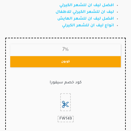
افضل ليف ان للشعر الكيرلي
ليف ان للشعر الكيرلي للاطفال
افضل ليف ان للشعر الهايش
انواع ليف ان للشعر الكيرلي
7%
كوبون
كود خصم سيفورا
FW149