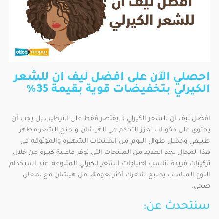
احصلي الآن على افضل ليف ان للشعر
الكيرلي بتخفيضات قوية بقيمة 35%
افضل ليف ان للشعر الكيرلي لا يقتصر فقط على الترطيب بل يجب أن
يحتوي على مكونات تعزز التحكم في الهيشان وتمنح الشعر مظهر
طبيعي وجميل طوال اليوم، من المنتجات الشهيرة والموثوقة في
هذا المجال نجد العديد من المنتجات التي توفر فاعلية كبيرة من خلال
تركيبات فريدة تناسب احتياجات الشعر الكيرلي المتنوعة، عند استخدام
النوع المناسب يصبح شعرك أكثر نعومة، أقل هيشان مع لمعان
صحي.
سنتحدث عن: