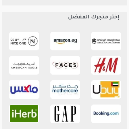
إختر متجرك المفضل