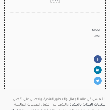
More
Less
انغمسي في عالم الجمال والعطور الفاخرة، واحصلي على أفضل
منتجات العناية بالبشرة
والشعر من أفضل العلامات العالمية