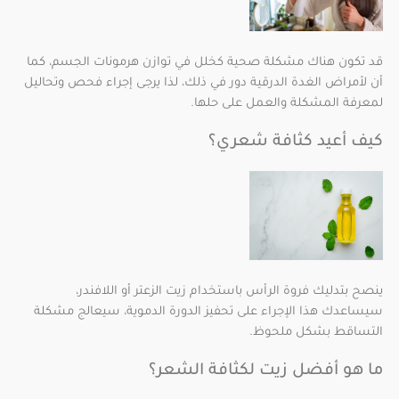
قد تكون هناك مشكلة صحية كخلل في توازن هرمونات الجسم، كما
أن لأمراض الغدة الدرقية دور في ذلك، لذا يرجى إجراء فحص وتحاليل
لمعرفة المشكلة والعمل على حلها.
كيف أعيد كثافة شعري؟
ينصح بتدليك فروة الرأس باستخدام زيت الزعتر أو اللافندر،
سيساعدك هذا الإجراء على تحفيز الدورة الدموية، سيعالج مشكلة
التساقط بشكل ملحوظ.
ما هو أفضل زيت لكثافة الشعر؟