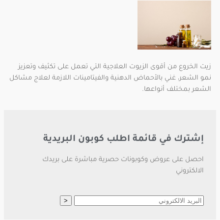
زيت الخروع من أقوى الزيوت العلاجية التي تعمل على تكثيف وتعزيز
نمو الشعر، غني بالأحماض الدهنية والفيتامينات اللازمة لعلاج مشاكل
الشعر بمختلف أنواعها.
إشترك في قائمة اطلب كوبون البريدية
احصل على عروض وكوبونات حصرية مباشرة على بريدك
الالكتروني