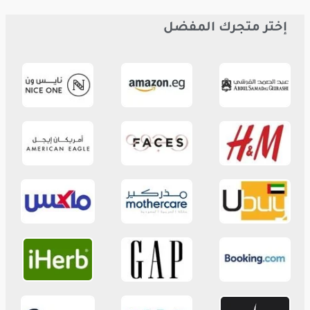
إختر متجرك المفضل