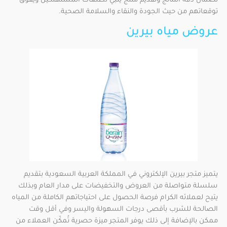
لضمان دقة النتائج وتقديم منتج يلبي تطلعات المستهلكين ويفوق
توقعاتهم من حيث الجودة والنقاء والسلامة الصحية.
عروض مياه بيرين
يتميز متجر بيرين الإلكتروني في المملكة العربية السعودية بتقديم
سلسلة متواصلة من العروض والتخفيضات على مدار العام وبذلك
يتيح لعملائه الكرام فرصة الحصول على احتياجاتهم الكاملة من المياه
الصالحة للشرب بأقصى درجات السهولة واليسر وفي أقل وقت
ممكن بالإضافة إلى ذلك يوفر المتجر ميزة حصرية تُمكّن العملاء من