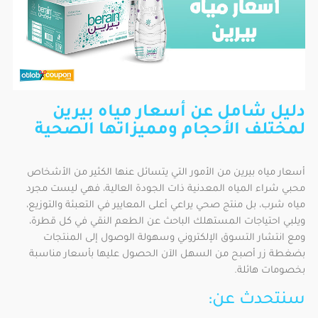
دليل شامل عن أسعار مياه بيرين
لمختلف الأحجام ومميزاتها الصحية
أسعار مياه بيرين من الأمور التي يتسائل عنها الكثير من الأشخاص
محبي شراء المياه المعدنية ذات الجودة العالية، فهي ليست مجرد
مياه شرب، بل منتج صحي يراعي أعلى المعايير في التعبئة والتوزيع،
ويلبي احتياجات المستهلك الباحث عن الطعم النقي في كل قطرة،
ومع انتشار التسوق الإلكتروني وسهولة الوصول إلى المنتجات
بضغطة زر أصبح من السهل الآن الحصول عليها بأسعار مناسبة
بخصومات هائلة.
سنتحدث عن: