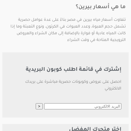
ما هي أسعار بيرين؟
تتفاوت أسعار مياه بيرين في مصر بناءً على عدة عوامل حصرية
تشمل حجم العبوة، وعدد العبوات في الكرتون، ونوع التعبئة وما إذا
كانت المياه عادية أو فوارة بالإضافة إلى مكان الشراء والعروض
الترويجية المتاحة في وقت الشراء
إشترك في قائمة اطلب كوبون البريدية
احصل على عروض وكوبونات حصرية مباشرة على بريدك
الالكتروني
إختر متجرك المفضل