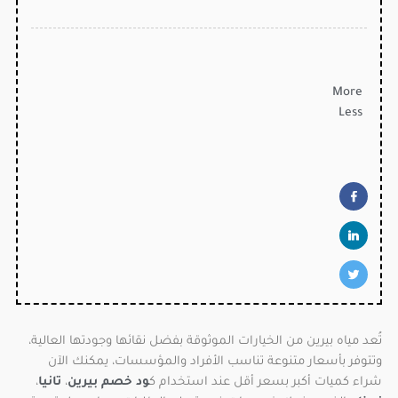
More
Less
تُعد مياه بيرين من الخيارات الموثوقة بفضل نقائها وجودتها العالية،
وتتوفر بأسعار متنوعة تناسب الأفراد والمؤسسات، يمكنك الآن
شراء كميات أكبر بسعر أقل عند استخدام ك
ود خصم بيرين
،
تانيا
،