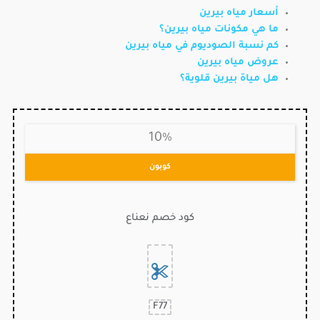
أسعار مياه بيرين
ما هي مكونات مياه بيرين؟
كم نسبة الصوديوم في مياه بيرين
عروض مياه بيرين
هل مياة بيرين قلوية؟
10%
كوبون
كود خصم نعناع
F77